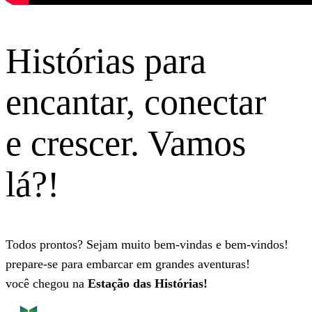
Histórias para
encantar, conectar
e crescer. Vamos
lá?!
Todos prontos? Sejam muito bem-vindas e bem-vindos!
prepare-se para embarcar em grandes aventuras!
você chegou na
Estação das Histórias!