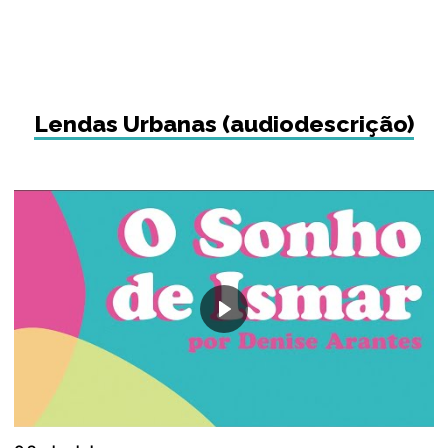
Lendas Urbanas (audiodescrição)