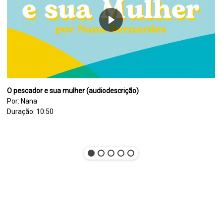
O pescador e sua mulher (audiodescrição)
Por: Nana
Duração: 10:50