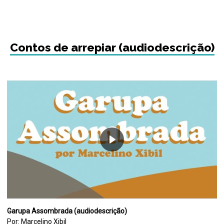
Contos de arrepiar (audiodescrição)
Garupa Assombrada (audiodescrição)
Por: Marcelino Xibil