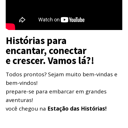
Histórias para
encantar, conectar
e crescer. Vamos lá?!
Todos prontos? Sejam muito bem-vindas e
bem-vindos!
prepare-se para embarcar em grandes
aventuras!
você chegou na
Estação das Histórias!