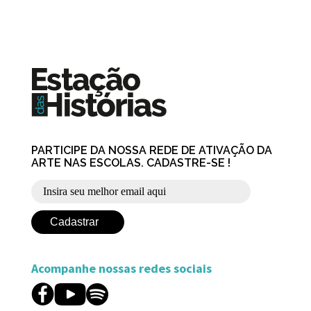
PARTICIPE DA NOSSA REDE DE ATIVAÇÃO DA
ARTE NAS ESCOLAS. CADASTRE-SE !
Acompanhe nossas redes sociais