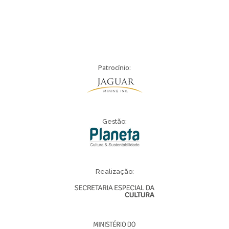
Patrocínio:
Gestão:
Realização: