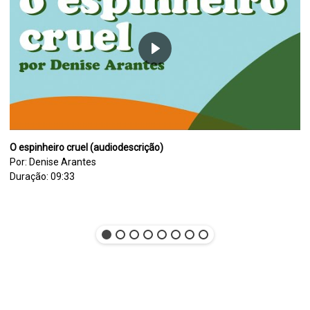
O espinheiro cruel (audiodescrição)
Por: Denise Arantes
Duração: 09:33