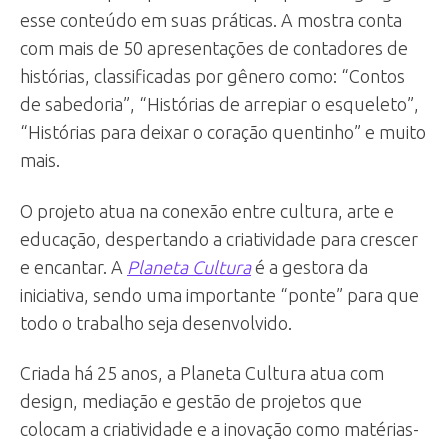
esse conteúdo em suas práticas. A mostra conta
com mais de 50 apresentações de contadores de
histórias, classificadas por gênero como: “Contos
de sabedoria”, “Histórias de arrepiar o esqueleto”,
“Histórias para deixar o coração quentinho” e muito
mais.
O projeto atua na conexão entre cultura, arte e
educação, despertando a criatividade para crescer
e encantar. A
Planeta Cultura
é a gestora da
iniciativa, sendo uma importante “ponte” para que
todo o trabalho seja desenvolvido.
Criada há 25 anos, a Planeta Cultura atua com
design, mediação e gestão de projetos que
colocam a criatividade e a inovação como matérias-