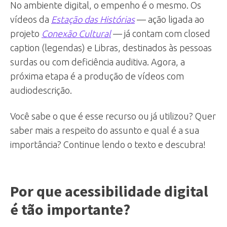
No ambiente digital, o empenho é o mesmo. Os
vídeos da
Estação das Histórias
— ação ligada ao
projeto
Conexão Cultural
— já contam com closed
caption (legendas) e Libras, destinados às pessoas
surdas ou com deficiência auditiva. Agora, a
próxima etapa é a produção de vídeos com
audiodescrição.
Você sabe o que é esse recurso ou já utilizou? Quer
saber mais a respeito do assunto e qual é a sua
importância? Continue lendo o texto e descubra!
Por que acessibilidade digital
é tão importante?