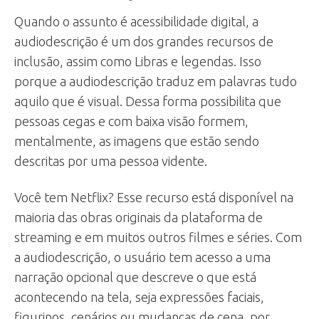
Quando o assunto é acessibilidade digital, a
audiodescrição é um dos grandes recursos de
inclusão, assim como Libras e legendas. Isso
porque a audiodescrição traduz em palavras tudo
aquilo que é visual. Dessa forma possibilita que
pessoas cegas e com baixa visão formem,
mentalmente, as imagens que estão sendo
descritas por uma pessoa vidente.
Você tem Netflix? Esse recurso está disponível na
maioria das obras originais da plataforma de
streaming e em muitos outros filmes e séries. Com
a audiodescrição, o usuário tem acesso a uma
narração opcional que descreve o que está
acontecendo na tela, seja expressões faciais,
figurinos, cenários ou mudanças de cena, por