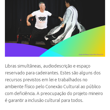
Libras simultâneas, audiodescrição e espaço
reservado para cadeirantes. Estes são alguns dos
recursos previstos em lei e trabalhados no
ambiente físico pelo Conexão Cultural ao público
com deficiência. A preocupação do projeto mineiro
é garantir a inclusão cultural para todos.