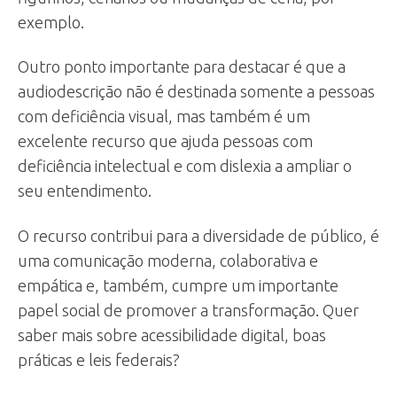
exemplo.
Outro ponto importante para destacar é que a
audiodescrição não é destinada somente a pessoas
com deficiência visual, mas também é um
excelente recurso que ajuda pessoas com
deficiência intelectual e com dislexia a ampliar o
seu entendimento.
O recurso contribui para a diversidade de público, é
uma comunicação moderna, colaborativa e
empática e, também, cumpre um importante
papel social de promover a transformação. Quer
saber mais sobre acessibilidade digital, boas
práticas e leis federais?