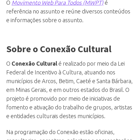
O
Movimento Web Para Todos (MWPT)
é
referência no assunto e reúne diversos conteúdos
e informações sobre o assunto.
Sobre o Conexão Cultural
O
Conexão Cultural
é realizado por meio da Lei
Federal de Incentivo à Cultura, atuando nos
municípios de Arcos, Betim, Caeté e Santa Bárbara,
em Minas Gerais, e em outros estados do Brasil. O
projeto é promovido por meio de iniciativas de
fomento e ativação do trabalho de grupos, artistas
e entidades culturais destes municípios.
Na programação do Conexão estão oficinas,