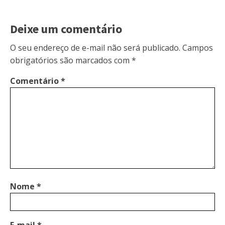
Deixe um comentário
O seu endereço de e-mail não será publicado.
Campos
obrigatórios são marcados com
*
Comentário
*
Nome
*
E-mail
*