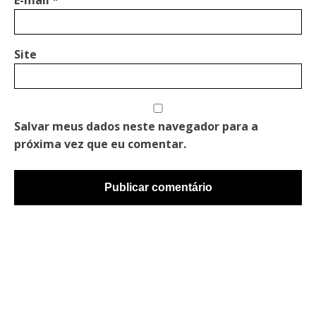
Site
Salvar meus dados neste navegador para a
próxima vez que eu comentar.