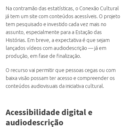
Na contramão das estatísticas, o Conexão Cultural
já tem um site com conteúdos acessíveis. O projeto
tem pesquisado e investido cada vez mais no
assunto, especialmente para a Estação das
Histórias. Em breve, a expectativa é que sejam
lançados vídeos com audiodescrição — já em
produção, em fase de finalização.
O recurso vai permitir que pessoas cegas ou com
baixa visão possam ter acesso e compreender os
conteúdos audiovisuais da iniciativa cultural.
Acessibilidade digital e
audiodescrição