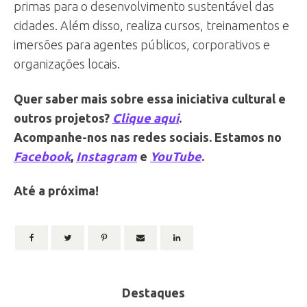
primas para o desenvolvimento sustentável das
cidades. Além disso, realiza cursos, treinamentos e
imersões para agentes públicos, corporativos e
organizações locais.
Quer saber mais sobre essa iniciativa cultural e
outros projetos?
Clique aqui
.
Acompanhe-nos nas redes sociais. Estamos no
Facebook
,
Instagram
e
YouTube
.
Até a próxima!
Destaques