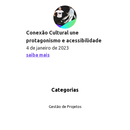
Conexão Cultural une
protagonismo e acessibilidade
4 de janeiro de 2023
saiba mais
Categorias
Gestão de Projetos