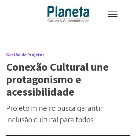
Gestão de Projetos
Conexão Cultural une
protagonismo e
acessibilidade
Projeto mineiro busca garantir
inclusão cultural para todos