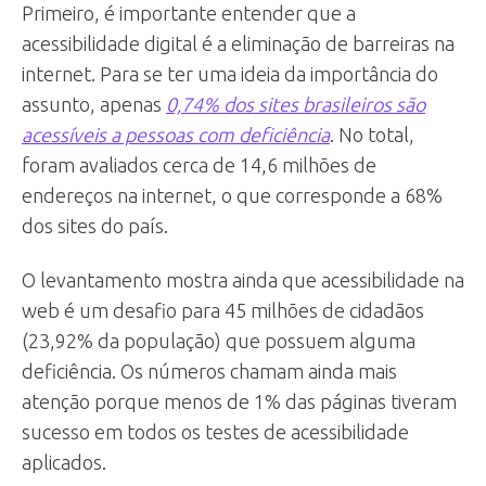
Primeiro, é importante entender que a
acessibilidade digital é a eliminação de barreiras na
internet. Para se ter uma ideia da importância do
assunto, apenas
0,74% dos sites brasileiros são
acessíveis a pessoas com deficiência
. No total,
foram avaliados cerca de 14,6 milhões de
endereços na internet, o que corresponde a 68%
dos sites do país.
O levantamento mostra ainda que acessibilidade na
web é um desafio para 45 milhões de cidadãos
(23,92% da população) que possuem alguma
deficiência. Os números chamam ainda mais
atenção porque menos de 1% das páginas tiveram
sucesso em todos os testes de acessibilidade
aplicados.