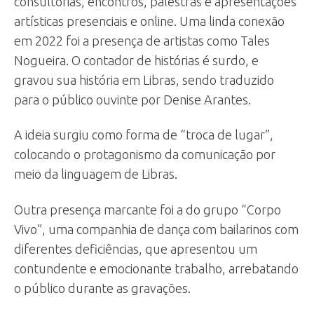
consultorias, encontros, palestras e apresentações
artísticas presenciais e online. Uma linda conexão
em 2022 foi a presença de artistas como Tales
Nogueira. O contador de histórias é surdo, e
gravou sua história em Libras, sendo traduzido
para o público ouvinte por Denise Arantes.
A ideia surgiu como forma de “troca de lugar”,
colocando o protagonismo da comunicação por
meio da linguagem de Libras.
Outra presença marcante foi a do grupo “Corpo
Vivo”, uma companhia de dança com bailarinos com
diferentes deficiências, que apresentou um
contundente e emocionante trabalho, arrebatando
o público durante as gravações.