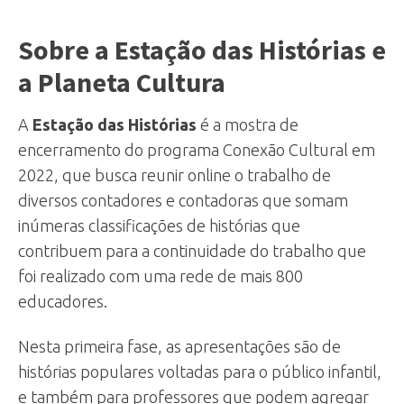
Sobre a Estação das Histórias e
a Planeta Cultura
A
Estação das Histórias
é a mostra de
encerramento do programa Conexão Cultural em
2022, que busca reunir online o trabalho de
diversos contadores e contadoras que somam
inúmeras classificações de histórias que
contribuem para a continuidade do trabalho que
foi realizado com uma rede de mais 800
educadores.
Nesta primeira fase, as apresentações são de
histórias populares voltadas para o público infantil,
e também para professores que podem agregar